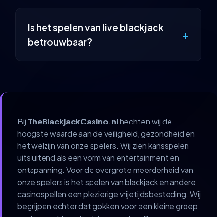
Is het spelen van live blackjack
betrouwbaar?
Bij
TheBlackjackCasino.nl
hechten wij de
hoogste waarde aan de veiligheid, gezondheid en
het welzijn van onze spelers. Wij zien kansspelen
uitsluitend als een vorm van entertainment en
ontspanning. Voor de overgrote meerderheid van
onze spelers is het spelen van blackjack en andere
casinospellen een plezierige vrijetijdsbesteding. Wij
begrijpen echter dat gokken voor een kleine groep