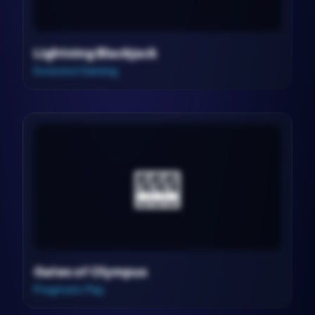
Lightning Blackjack
Evolution Gaming
🎰
Gates of Olympus
Pragmatic Play