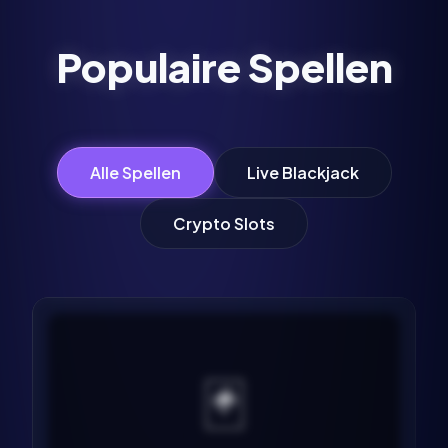
Populaire Spellen
Alle Spellen
Live Blackjack
Crypto Slots
🃏