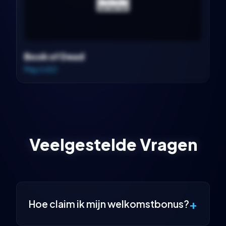
Book of Dead
Play'n GO
Veelgestelde Vragen
Hoe claim ik mijn welkomstbonus?