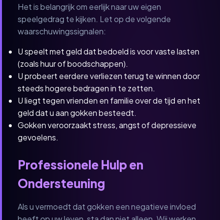
Het is belangrijk om eerlijk naar uw eigen
speelgedrag te kijken. Let op de volgende
waarschuwingssignalen:
U speelt met geld dat bedoeld is voor vaste lasten
(zoals huur of boodschappen).
U probeert eerdere verliezen terug te winnen door
steeds hogere bedragen in te zetten.
U liegt tegen vrienden en familie over de tijd en het
geld dat u aan gokken besteedt.
Gokken veroorzaakt stress, angst of depressieve
gevoelens.
Professionele Hulp en
Ondersteuning
Als u vermoedt dat gokken een negatieve invloed
heeft op uw leven, sta dan niet alleen. Wij werken