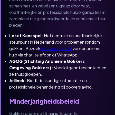
samen met, en verwijzen u graag door naar,
onafhankelijke en professionele hulporganisaties in
Nederland die gespecialiseerde en anonieme steun
bieden:
Loket Kansspel:
Het centrale en onafhankelijke
steunpunt in Nederland voor problemen rondom
gokken. Bezoek
loketkansspel.nl
voor anonieme
hulp via chat, telefoon of WhatsApp.
AGOG (Stichting Anonieme Gokkers
Omgeving Gokkers):
Voor lotgenotencontact en
zelfhulpgroepen.
Jellinek:
Biedt deskundige informatie en
professionele behandeling bij gokverslaving.
Minderjarigheidsbeleid
Gokken onder de 18 jaar is illegaal. Bij