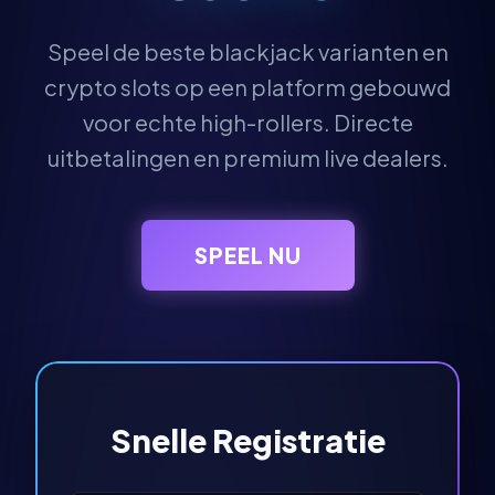
Speel de beste blackjack varianten en
crypto slots op een platform gebouwd
voor echte high-rollers. Directe
uitbetalingen en premium live dealers.
SPEEL NU
Snelle Registratie