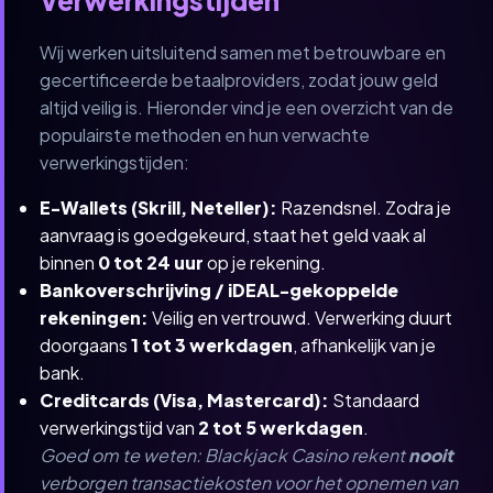
Verwerkingstijden
Wij werken uitsluitend samen met betrouwbare en
gecertificeerde betaalproviders, zodat jouw geld
altijd veilig is. Hieronder vind je een overzicht van de
populairste methoden en hun verwachte
verwerkingstijden:
E-Wallets (Skrill, Neteller):
Razendsnel. Zodra je
aanvraag is goedgekeurd, staat het geld vaak al
binnen
0 tot 24 uur
op je rekening.
Bankoverschrijving / iDEAL-gekoppelde
rekeningen:
Veilig en vertrouwd. Verwerking duurt
doorgaans
1 tot 3 werkdagen
, afhankelijk van je
bank.
Creditcards (Visa, Mastercard):
Standaard
verwerkingstijd van
2 tot 5 werkdagen
.
Goed om te weten: Blackjack Casino rekent
nooit
verborgen transactiekosten voor het opnemen van