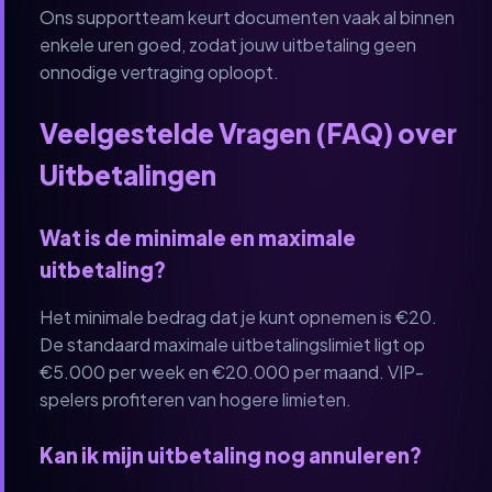
Ons supportteam keurt documenten vaak al binnen
enkele uren goed, zodat jouw uitbetaling geen
onnodige vertraging oploopt.
Veelgestelde Vragen (FAQ) over
Uitbetalingen
Wat is de minimale en maximale
uitbetaling?
Het minimale bedrag dat je kunt opnemen is €20.
De standaard maximale uitbetalingslimiet ligt op
€5.000 per week en €20.000 per maand. VIP-
spelers profiteren van hogere limieten.
Kan ik mijn uitbetaling nog annuleren?