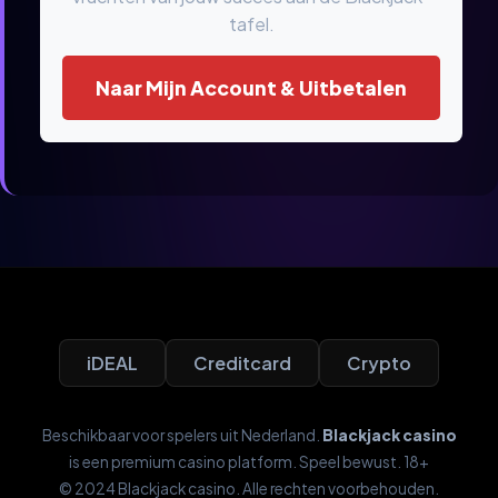
tafel.
Naar Mijn Account & Uitbetalen
iDEAL
Creditcard
Crypto
Beschikbaar voor spelers uit Nederland.
Blackjack casino
is een premium casino platform. Speel bewust. 18+
© 2024 Blackjack casino. Alle rechten voorbehouden.