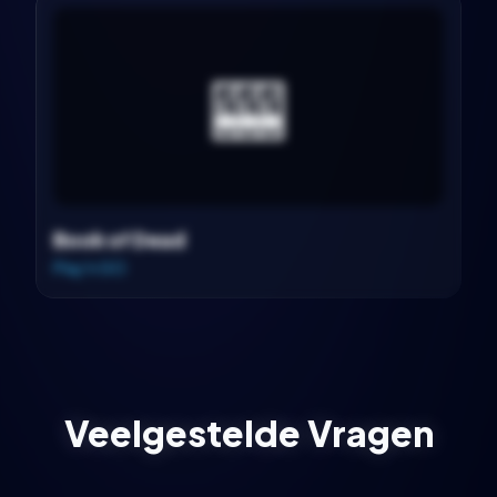
🎰
Book of Dead
Play'n GO
Veelgestelde Vragen