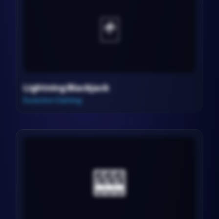
🃏
Lightning Blackjack
Evolution Gaming
🎰