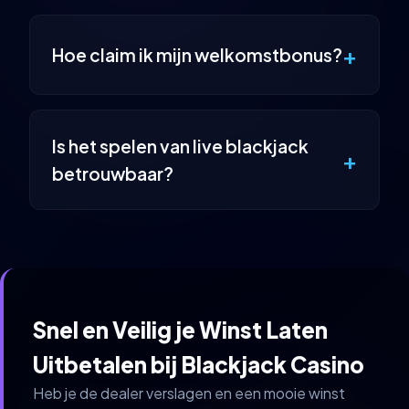
Hoe claim ik mijn welkomstbonus?
Is het spelen van live blackjack
betrouwbaar?
Snel en Veilig je Winst Laten
Uitbetalen bij Blackjack Casino
Heb je de dealer verslagen en een mooie winst